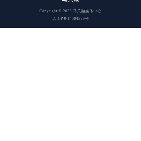
Copyright © 2023 马关融媒体中心
滇ICP备14004379号