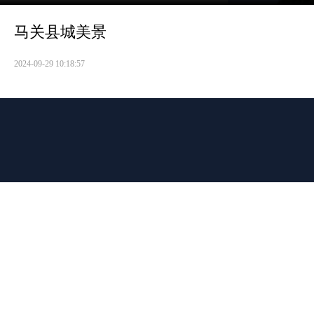
马关县城美景
2024-09-29 10:18:57