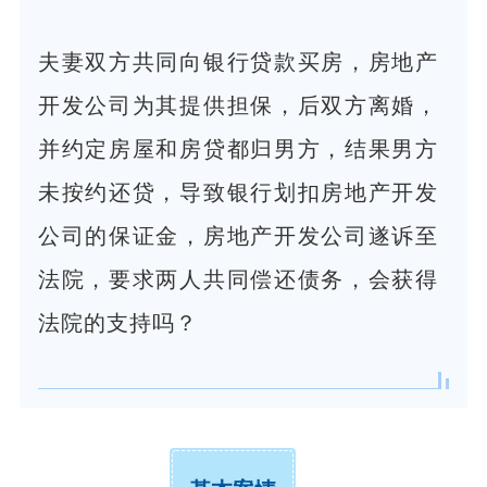
夫妻双方共同向银行贷款买房，房地产
开发公司为其提供担保，后双方离婚，
并约定房屋和房贷都归男方，结果男方
未按约还贷，导致银行划扣房地产开发
公司的保证金，房地产开发公司遂诉至
法院，要求两人共同偿还债务，会获得
法院的支持吗？