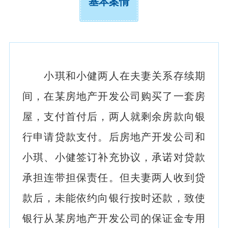
基本案情
小琪和小健两人在夫妻关系存续期
间，在某房地产开发公司购买了一套房
屋，支付首付后，两人就剩余房款向银
行申请贷款支付。后房地产开发公司和
小琪、小健签订补充协议，承诺对贷款
承担连带担保责任。但夫妻两人收到贷
款后，未能依约向银行按时还款，致使
银行从某房地产开发公司的保证金专用