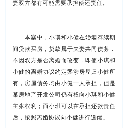
妻双方都有可能需要承担偿还责任。
本案中，小琪和小健在婚姻存续期
间贷款买房，贷款属于夫妻共同债务，
不因双方是否离婚而改变，即使小琪和
小健的离婚协议约定案涉房屋归小健所
有，房屋债务均由小健一人承担，但是
某房地产开发公司仍有权向小琪和小健
主张权利；而小琪可以在承担还款责任
后，按照离婚协议向小健进行追偿。