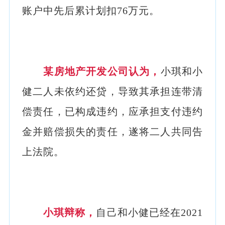
账户中先后累计划扣76万元。
某房地产开发公司认为，
小琪和小
健二人未依约还贷，导致其承担连带清
偿责任，已构成违约，应承担支付违约
金并赔偿损失的责任，遂将二人共同告
上法院。
小琪辩称，
自己和小健已经在2021