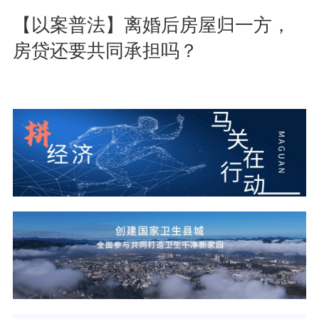
【以案普法】离婚后房屋归一方，
房贷还要共同承担吗？