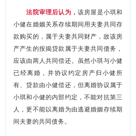
法院审理后认为，
该房屋是小琪和
小健在婚姻关系存续期间用夫妻共同存
款购买的，属于夫妻共同财产，故该房
产产生的按揭贷款属于夫妻共同债务，
应该由两人共同偿还。虽然小琪与小健
已经离婚，并协议约定房产归小健所
有、贷款由小健偿还，但离婚协议属于
小琪和小健的内部约定，不能对抗第三
人，更不能以离婚为由逃避婚姻存续期
间夫妻的共同债务。