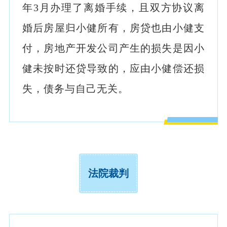
年3月办理了离婚手续，且双方协议离
婚后房屋归小健所有，房贷也由小健支
付，房地产开发公司产生的损失是因小
健未按时还贷导致的，应由小健偿还损
失，债务与自己无关。
法院裁判