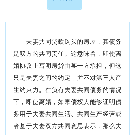
夫妻共同贷款购买的房屋，其债务
是双方的共同责任。这意味着，即使离
婚协议上写明房贷由某一方承担，但这
只是夫妻之间的约定，并不对第三人产
生约束力。在负有夫妻共同债务的情况
下，即使离婚，如果债权人能够证明债
务用于夫妻共同生活、共同生产经营或
者基于夫妻双方共同意思表示，那么夫