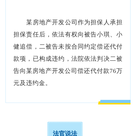
某房地产开发公司作为担保人承担
担保责任后，依法有权向被告小琪、小
健追偿，二被告未按合同约定偿还代付
款项，已构成违约，法院依法判决二被
告向某房地产开发公司偿还代付款76万
元及违约金。
法官说法