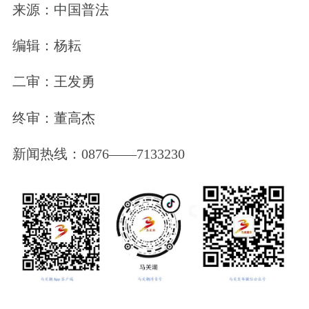
来源：中国普法
编辑：杨耘
二审：王发勇
终审：董高杰
新闻热线：0876——7133230