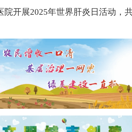
医院开展2025年世界肝炎日活动，