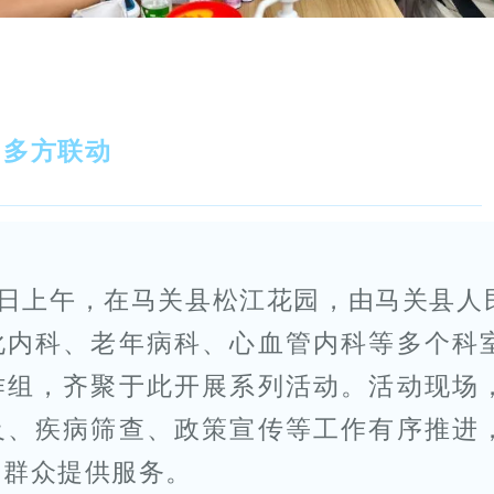
，多方联动
27日上午，在马关县松江花园，由马关县人
化内科、老年病科、心血管内科等多个科
作组，齐聚于此开展系列活动。活动现场
及、疾病筛查、政策宣传等工作有序推进
为群众提供服务。