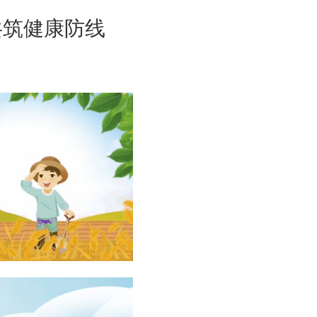
共筑健康防线