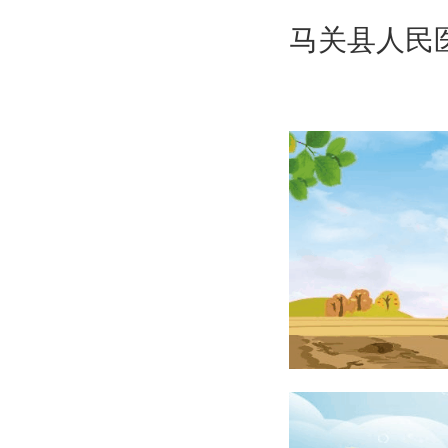
马关县人民