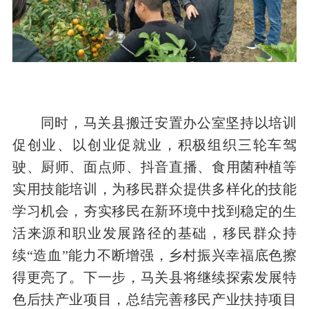
同时，马关县搬迁安置办公室坚持以培训
促创业、以创业促就业，积极组织三轮车驾
驶、厨师、面点师、抖音直播、食用菌种植等
实用技能培训，为移民群众提供多样化的技能
学习机会，夯实移民在新环境中找到稳定的生
活来源和职业发展路径的基础，移民群众持
续“造血”能力不断增强，乡村振兴幸福底色擦
得更亮了。下一步，马关县将继续探索发展特
色后扶产业项目，总结完善移民产业扶持项目