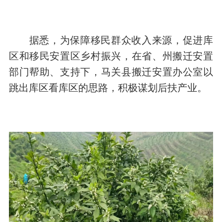
据悉，为保障移民群众收入来源，促进库
区和移民安置区乡村振兴，在省、州搬迁安置
部门帮助、支持下，马关县搬迁安置办公室以
跳出库区看库区的思路，积极谋划后扶产业。