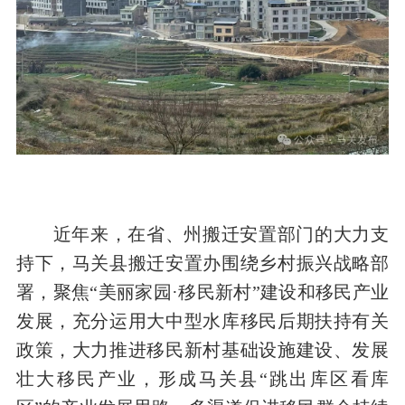
近年来，在省、州搬迁安置部门的大力支
持下，马关县搬迁安置办围绕乡村振兴战略部
署，聚焦“美丽家园·移民新村”建设和移民产业
发展，充分运用大中型水库移民后期扶持有关
政策，大力推进移民新村基础设施建设、发展
壮大移民产业，形成马关县“跳出库区看库