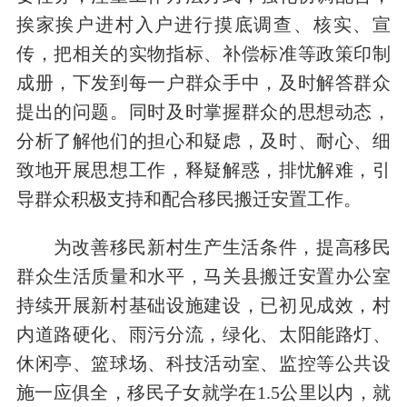
挨家挨户进村入户进行摸底调查、核实、宣
传，把相关的实物指标、补偿标准等政策印制
成册，下发到每一户群众手中，及时解答群众
提出的问题。同时及时掌握群众的思想动态，
分析了解他们的担心和疑虑，及时、耐心、细
致地开展思想工作，释疑解惑，排忧解难，引
导群众积极支持和配合移民搬迁安置工作。
为改善移民新村生产生活条件，提高移民
群众生活质量和水平，马关县搬迁安置办公室
持续开展新村基础设施建设，已初见成效，村
内道路硬化、雨污分流，绿化、太阳能路灯、
休闲亭、篮球场、科技活动室、监控等公共设
施一应俱全，移民子女就学在1.5公里以内，就