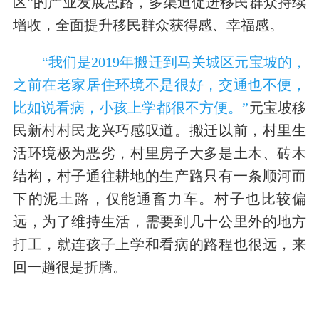
区”的产业发展思路，多渠道促进移民群众持续
增收，全面提升移民群众获得感、幸福感。
“我们是2019年搬迁到马关城区元宝坡的，
之前在老家居住环境不是很好，交通也不便，
比如说看病，小孩上学都很不方便。”
元宝坡移
民新村村民龙兴巧感叹道。搬迁以前，村里生
活环境极为恶劣，村里房子大多是土木、砖木
结构，村子通往耕地的生产路只有一条顺河而
下的泥土路，仅能通畜力车。村子也比较偏
远，为了维持生活，需要到几十公里外的地方
打工，就连孩子上学和看病的路程也很远，来
回一趟很是折腾。