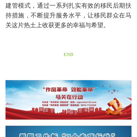
建管模式，通过一系列扎实有效的移民后期扶
持措施，不断提升服务水平，让移民群众在马
关这片热土上收获更多的幸福与希望。
END