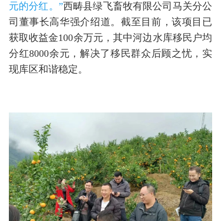
元的分红。”
西畴县绿飞畜牧有限公司马关分公
司董事长高华强介绍道。截至目前，该项目已
获取收益金100余万元，其中河边水库移民户均
分红8000余元，解决了移民群众后顾之忧，实
现库区和谐稳定。