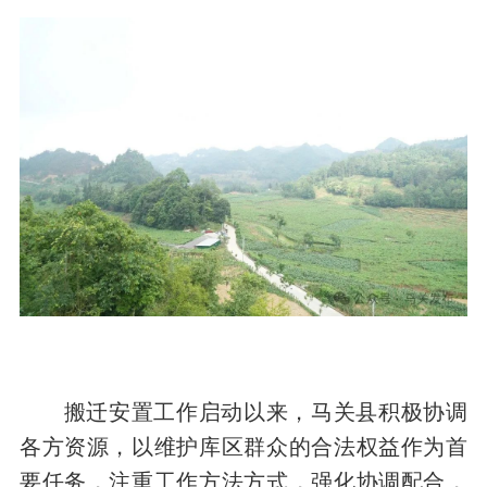
搬迁安置工作启动以来，马关县积极协调
各方资源，以维护库区群众的合法权益作为首
要任务，注重工作方法方式，强化协调配合，