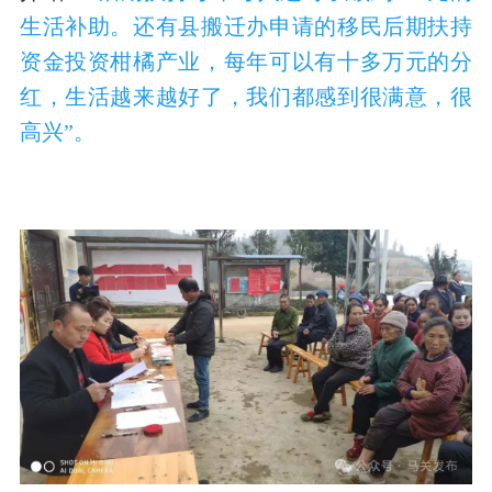
生活补助。还有县搬迁办申请的移民后期扶持
资金投资柑橘产业，每年可以有十多万元的分
红，生活越来越好了，我们都感到很满意，很
高兴”。